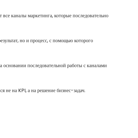
 все каналы маркетинга, которые последовательно
зультат, но и процесс, с помощью которого
на основании последовательной работы с каналами
 не на KPI, а на решение бизнес-задач.