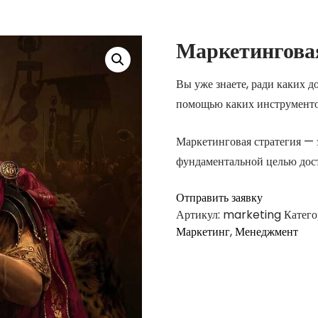
Маркетинговая
Вы уже знаете, ради каких д
помощью каких инструменто
Маркетинговая стратегия — 
фундаментальной целью дос
Отправить заявку
Артикул:
marketing
Катего
Маркетинг
,
Менеджмент