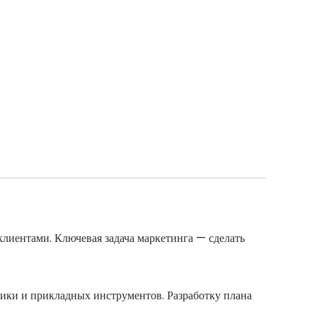
лиентами. Ключевая задача маркетинга — сделать
ктики и прикладных инструментов. Разработку плана