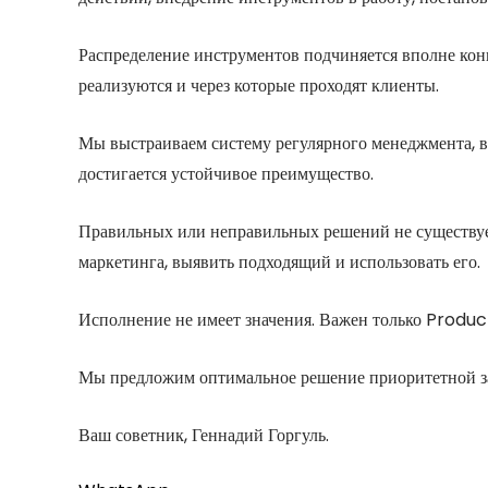
Распределение инструментов подчиняется вполне конк
реализуются и через которые проходят клиенты.
Мы выстраиваем систему регулярного менеджмента, в 
достигается устойчивое преимущество.
Правильных или неправильных решений не существует.
маркетинга, выявить подходящий и использовать его.
Исполнение не имеет значения. Важен только Product 
Мы предложим оптимальное решение приоритетной за
Ваш советник, Геннадий Горгуль.