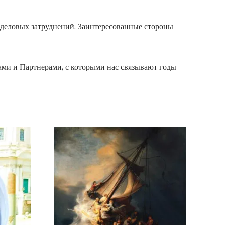
 деловых затруднений. Заинтересованные стороны
ами и Партнерами, с которыми нас связывают годы