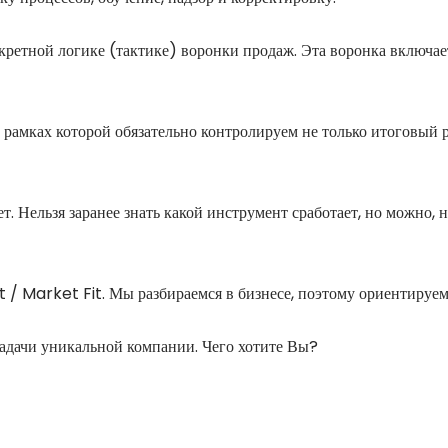
ретной логике (тактике) воронки продаж. Эта воронка включает
рамках которой обязательно контролируем не только итоговый ре
 Нельзя заранее знать какой инструмент сработает, но можно, 
/ Market Fit. Мы разбираемся в бизнесе, поэтому ориентируемся
дачи уникальной компании. Чего хотите Вы?