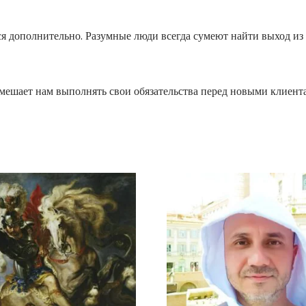
я дополнительно. Разумные люди всегда сумеют найти выход из
омешает нам выполнять свои обязательства перед новыми клиент