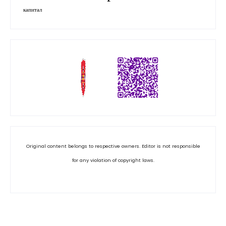
капитал
Original content belongs to respective owners. Editor is not responsible
for any violation of copyright laws.