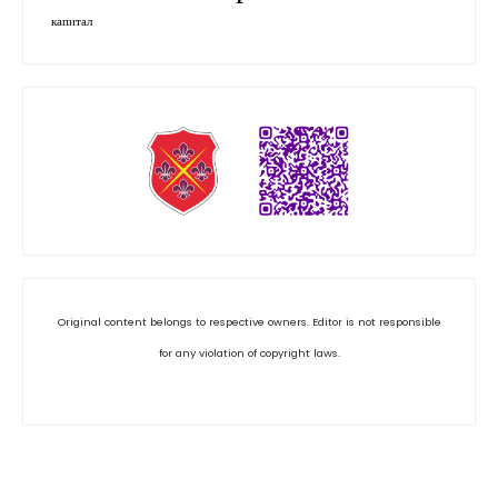
капитал
Original content belongs to respective owners. Editor is not responsible
for any violation of copyright laws.